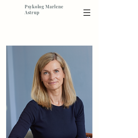
Psykolog Marlene
Astrup